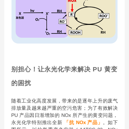
别担心！让永光化学来解决 PU 黄变
的困扰
随着工业化高度发展，带来的是逐年上升的废气
排放量及越来越严重的空污危害；为了有效解决
PU 产品因日渐增加的 NOx 所产生的黄变问题，
永光化学特别推出全新
「抗 NOx 产品」
。如下