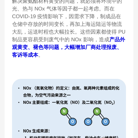
解决聚氨酯材料黄变的问题，就必须将环境中的
光、热与 NOx 气体等因子都一起考虑。而在
COVID-19 疫情影响下，因需求下降，制成品在
仓储中存放的时间变长，再加上海运陆运等物流
大乱，运送时程也大幅拉长。这些因素都使得 PU
制品更容易受到废气中的 NOx 影响，造成
产品外
观黄变、褪色等问题，大幅增加厂商处理报废、
客诉等成本
。