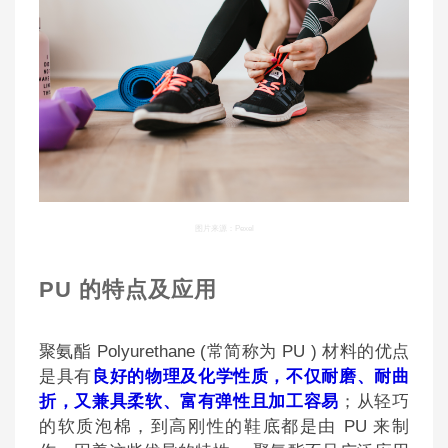
图片来源：Pexel
PU 的特点及应用
聚氨酯 Polyurethane (常简称为 PU ) 材料的优点
是具有
良好的物理及化学性质，不仅耐磨、耐曲
折，又兼具柔软、富有弹性且加工容易
；从轻巧
的软质泡棉，到高刚性的鞋底都是由 PU 来制