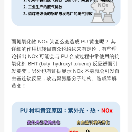
而氮氧化物 NOx 为甚么会造成 PU 黄变呢？ 其
详细的作用机转目前众说纷纭未有定论，有些理
论指出 NOx 可能会与 PU 合成过程中常使用的抗
氧化剂 BHT (butyl hydroxyl toluene) 反应进而引
发黄变，另外也有证据显示 NOx 本身就会引发自
由基连锁反应，攻击聚氨酯分子结构、造成降解
黄变！