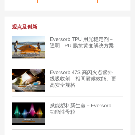
观点及创新
Eversorb TPU 用光稳定剂－
透明 TPU 膜抗黄变解决方案
Eversorb 47S 高闪火点紫外
线吸收剂－相同耐候效能、更
高安全规格
赋能塑料新生命－Eversorb
功能性母粒