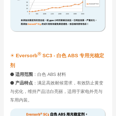
®
☀
Eversorb
SC3 - 白色 ABS 专用光稳定
剂
⬣ 适用范围
：白色 ABS 材料
⬣ 产品特点
：满足高效耐候需求，有效防止黄变
与劣化，维持产品洁白亮丽，适用于家电外壳与
车用内装。