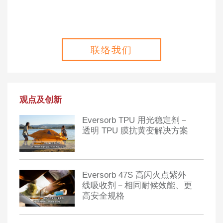
联络我们
观点及创新
Eversorb TPU 用光稳定剂－
透明 TPU 膜抗黄变解决方案
Eversorb 47S 高闪火点紫外
线吸收剂－相同耐候效能、更
高安全规格