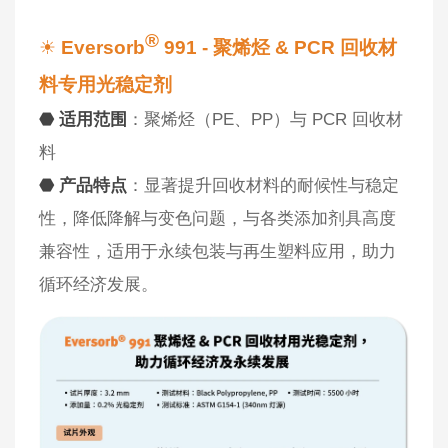
®
☀
Eversorb
991 - 聚烯烃 & PCR 回收材
料专用光稳定剂
⬣ 适用范围
：聚烯烃（PE、PP）与 PCR 回收材
料
⬣ 产品特点
：显著提升回收材料的耐候性与稳定
性，降低降解与变色问题，与各类添加剂具高度
兼容性，适用于永续包装与再生塑料应用，助力
循环经济发展。