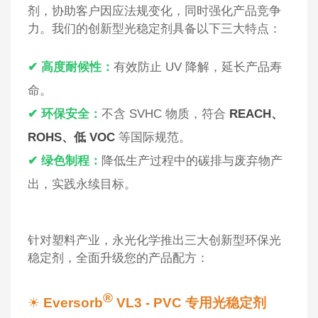
剂，协助客户因应法规变化，同时强化产品竞争
力。我们的创新型光稳定剂具备以下三大特点：
✔ 高度耐候性：
有效防止 UV 降解，延长产品寿
命。
✔ 环保安全：
不含 SVHC 物质，符合
REACH、
ROHS、低 VOC
等国际规范。
✔ 绿色制程：
降低生产过程中的碳排与废弃物产
出，实践永续目标。
针对塑料产业，永光化学推出三大创新型环保光
稳定剂，全面升级您的产品配方：
®
☀
Eversorb
VL3 - PVC 专用光稳定剂