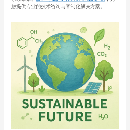
您提供专业的技术咨询与客制化解决方案。