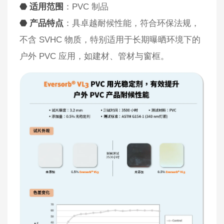
⬣ 适用范围
：PVC 制品
⬣ 产品特点
：具卓越耐候性能，符合环保法规，
不含 SVHC 物质，特别适用于长期曝晒环境下的
户外 PVC 应用，如建材、管材与窗框。