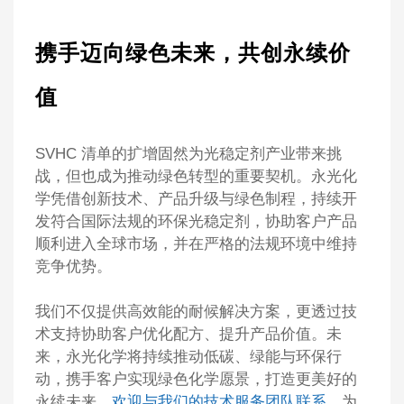
携手迈向绿色未来，共创永续价
值
SVHC 清单的扩增固然为光稳定剂产业带来挑
战，但也成为推动绿色转型的重要契机。永光化
学凭借创新技术、产品升级与绿色制程，持续开
发符合国际法规的环保光稳定剂，协助客户产品
顺利进入全球市场，并在严格的法规环境中维持
竞争优势。
我们不仅提供高效能的耐候解决方案，更透过技
术支持协助客户优化配方、提升产品价值。未
来，永光化学将持续推动低碳、绿能与环保行
动，携手客户实现绿色化学愿景，打造更美好的
永续未来。
欢迎与我们的技术服务团队联系
，为