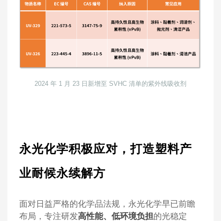
2024 年 1 月 23 日新增至 SVHC 清单的紫外线吸收剂
永光化学积极应对，打造塑料产
业耐候永续解方
面对日益严格的化学品法规，永光化学早已前瞻
布局，专注研发
高性能、低环境负担
的光稳定