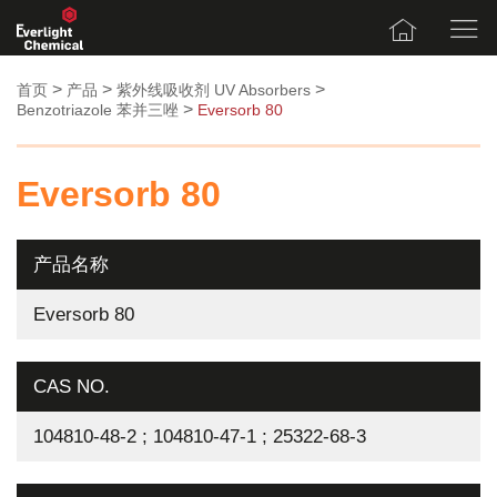
>
>
>
首页
产品
紫外线吸收剂 UV Absorbers
>
Benzotriazole 苯并三唑
Eversorb 80
Eversorb 80
产品名称
Eversorb 80
CAS NO.
104810-48-2 ; 104810-47-1 ; 25322-68-3