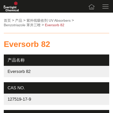
>
>
>
首页
产品
紫外线吸收剂 UV Absorbers
>
Benzotriazole 苯并三唑
Eversorb 82
Eversorb 82
产品名称
Eversorb 82
CAS NO.
127519-17-9