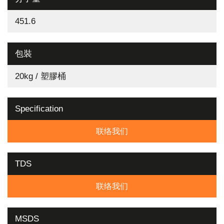
451.6
包裝
20kg / 塑膠桶
Specification
联络我们
TDS
联络我们
MSDS